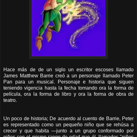
Hace más de de un siglo un escritor escoses llamado
James Matthew Barrie creó a un personaje llamado Peter
Pan para un musical. Personaje e historia que siguen
teniendo vigencia hasta la fecha tomando ora la forma de
película, ora la forma de libro y ora la forma de obra de
teatro.
Un poco de historia; De acuerdo al cuento de Barrie, Peter
es representado como un pequeño niño que se rehúsa a
crecer y que habita
—
junto a un grupo conformado por
niños con el mismo rango de edad que él, llamados "niños