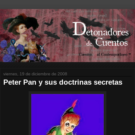
viernes, 19 de diciembre de 2008
Peter Pan y sus doctrinas secretas